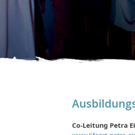
Ausbildung
Co-Leitung Petra E