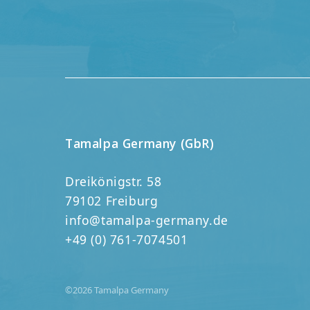
Tamalpa Germany (GbR)
Dreikönigstr. 58
79102 Freiburg
info@tamalpa-germany.de
+49 (0) 761-7074501
©2026 Tamalpa Germany