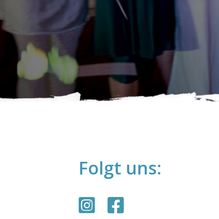
Folgt uns: