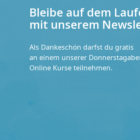
Bleibe auf dem Lau
mit unserem Newsle
Als Dankeschön darfst du gratis
an einem unserer Donnerstagab
Online Kurse teilnehmen.