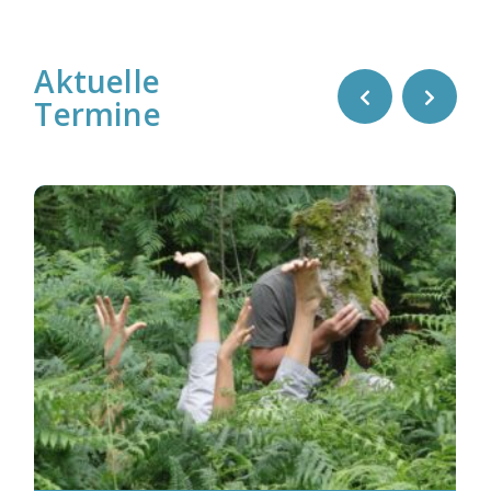
Aktuelle
Termine