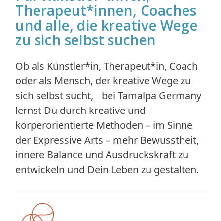
Therapeut*innen, Coaches
und alle, die kreative Wege
zu sich selbst suchen
Ob als Künstler*in, Therapeut*in, Coach
oder als Mensch, der kreative Wege zu
sich selbst sucht, bei Tamalpa Germany
lernst Du durch kreative und
körperorientierte Methoden – im Sinne
der Expressive Arts – mehr Bewusstheit,
innere Balance und Ausdruckskraft zu
entwickeln und Dein Leben zu gestalten.