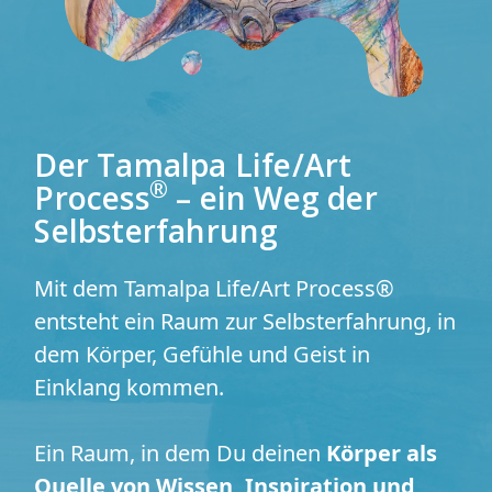
Der Tamalpa Life/Art
®
Process
– ein Weg der
Selbsterfahrung
Mit dem Tamalpa Life/Art Process®
entsteht ein Raum zur Selbsterfahrung, in
dem Körper, Gefühle und Geist in
Einklang kommen.
Ein Raum, in dem Du deinen
Körper als
Quelle von Wissen, Inspiration und