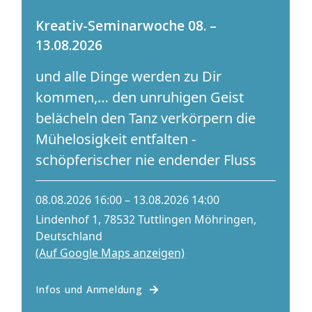
Kreativ-Seminarwoche 08. –
13.08.2026
und alle Dinge werden zu Dir
kommen,… den unruhigen Geist
belächeln den Tanz verkörpern die
Mühelosigkeit entfalten -
schöpferischer nie endender Fluss
08.08.2026 16:00 – 13.08.2026 14:00
Lindenhof 1, 78532 Tuttlingen Möhringen,
Deutschland
(Auf Google Maps anzeigen)
Infos und Anmeldung