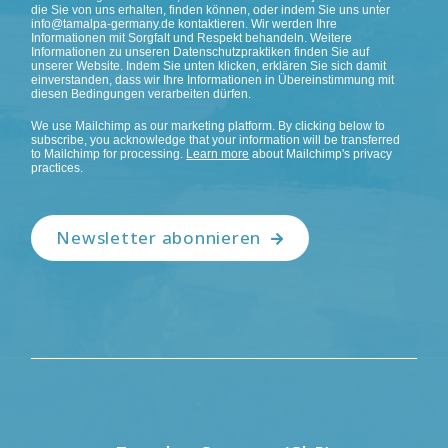
die Sie von uns erhalten, finden können, oder indem Sie uns unter
info@tamalpa-germany.de kontaktieren. Wir werden Ihre
Informationen mit Sorgfalt und Respekt behandeln. Weitere
Informationen zu unseren Datenschutzpraktiken finden Sie auf
unserer Website. Indem Sie unten klicken, erklären Sie sich damit
einverstanden, dass wir Ihre Informationen in Übereinstimmung mit
diesen Bedingungen verarbeiten dürfen.
We use Mailchimp as our marketing platform. By clicking below to
subscribe, you acknowledge that your information will be transferred
to Mailchimp for processing.
Learn more
about Mailchimp's privacy
practices.
Newsletter abonnieren