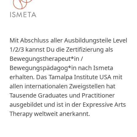
Mit Abschluss aller Ausbildungsteile Level
1/2/3 kannst Du die Zertifizierung als
Bewegungstherapeut*in /
Bewegungspädagog*in nach Ismeta
erhalten. Das Tamalpa Institute USA mit
allen internationalen Zweigstellen hat
Tausende Graduates und Practitioner
ausgebildet und ist in der Expressive Arts
Therapy weltweit anerkannt.