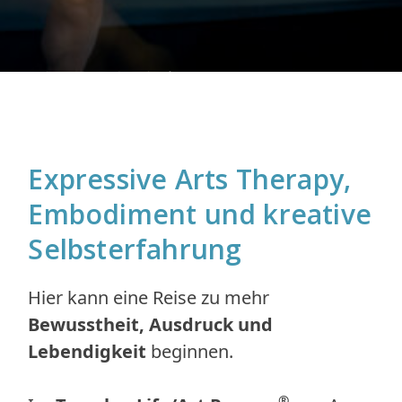
Expressive Arts Therapy,
Embodiment und kreative
Selbsterfahrung
Hier kann eine Reise zu mehr
Bewusstheit, Ausdruck und
Lebendigkeit
beginnen.
®