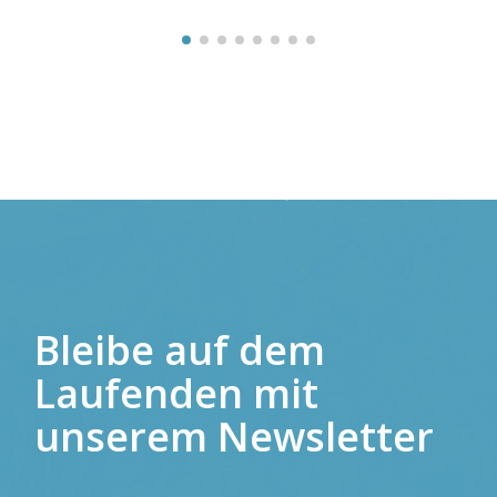
Bleibe auf dem
Laufenden
mit
unserem Newsletter