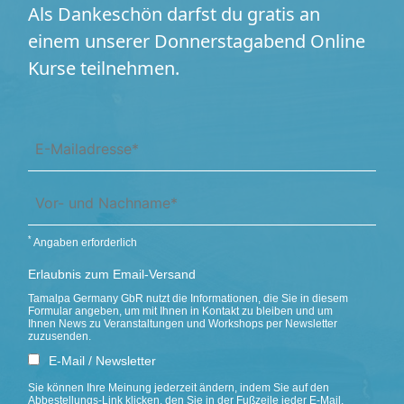
Als Dankeschön darfst du gratis
an
einem unserer Donnerstagabend
Online
Kurse teilnehmen.
*
Angaben erforderlich
Erlaubnis zum Email-Versand
Tamalpa Germany GbR nutzt die Informationen, die Sie in diesem
Formular angeben, um mit Ihnen in Kontakt zu bleiben und um
Ihnen News zu Veranstaltungen und Workshops per Newsletter
zuzusenden.
E-Mail / Newsletter
Sie können Ihre Meinung jederzeit ändern, indem Sie auf den
Abbestellungs-Link klicken, den Sie in der Fußzeile jeder E-Mail,