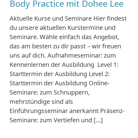
Body Practice mit Dohee Lee
Aktuelle Kurse und Seminare Hier findest
du unsere aktuellen Kurstermine und
Seminare. Wähle einfach das Angebot,
das am besten zu dir passt – wir freuen
uns auf dich. Aufnahmeseminar: zum
Kennenlernen der Ausbildung Level 1:
Starttermin der Ausbildung Level 2:
Starttermin der Ausbildung Online-
Seminare: zum Schnuppern,
mehrstündige sind als
Einführungsseminar anerkannt Präsenz-
Seminare: zum Vertiefen und […]