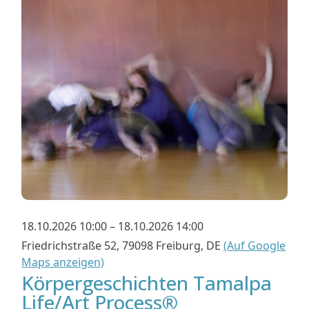
18.10.2026 10:00 – 18.10.2026 14:00
Friedrichstraße 52, 79098 Freiburg, DE
(Auf Google
Maps anzeigen)
Körpergeschichten Tamalpa
Life/Art Process®