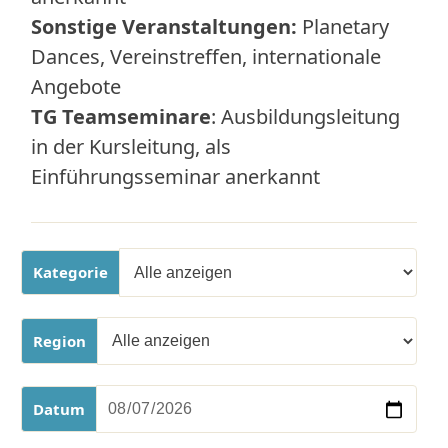
Sonstige Veranstaltungen:
Planetary
Dances, Vereinstreffen, internationale
Angebote
TG Teamseminare
: Ausbildungsleitung
in der Kursleitung, als
Einführungsseminar anerkannt
Kategorie
Region
Datum