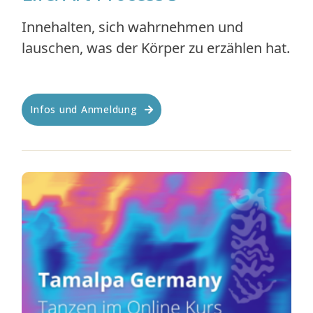
Innehalten, sich wahrnehmen und
lauschen, was der Körper zu erzählen hat.
Infos und Anmeldung