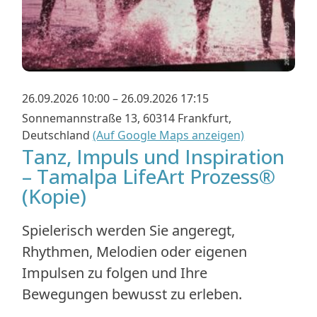
26.09.2026 10:00 – 26.09.2026 17:15
Sonnemannstraße 13, 60314 Frankfurt,
Deutschland
(Auf Google Maps anzeigen)
Tanz, Impuls und Inspiration
– Tamalpa LifeArt Prozess®
(Kopie)
Spielerisch werden Sie angeregt,
Rhythmen, Melodien oder eigenen
Impulsen zu folgen und Ihre
Bewegungen bewusst zu erleben.