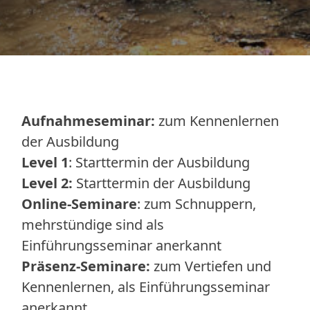
Aufnahmeseminar:
zum Kennenlernen
der Ausbildung
Level 1
: Starttermin der Ausbildung
Level 2:
Starttermin der Ausbildung
Online-Seminare
: zum Schnuppern,
mehrstündige sind als
Einführungsseminar anerkannt
Präsenz-Seminare:
zum Vertiefen und
Kennenlernen, als Einführungsseminar
anerkannt