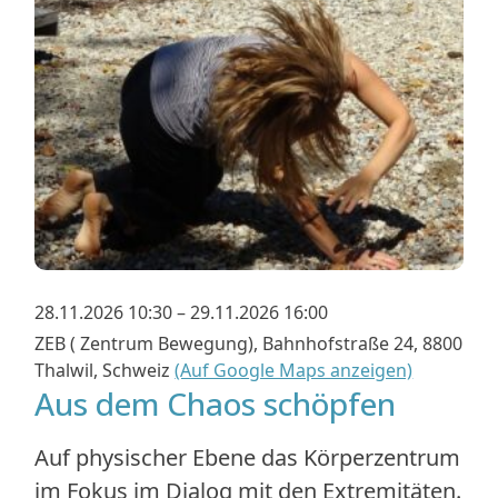
28.11.2026 10:30 – 29.11.2026 16:00
ZEB ( Zentrum Bewegung), Bahnhofstraße 24, 8800
Thalwil, Schweiz
(Auf Google Maps anzeigen)
Aus dem Chaos schöpfen
Auf physischer Ebene das Körperzentrum
im Fokus im Dialog mit den Extremitäten.