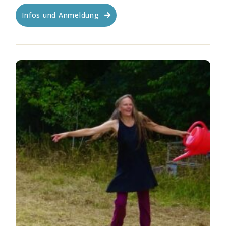
Infos und Anmeldung