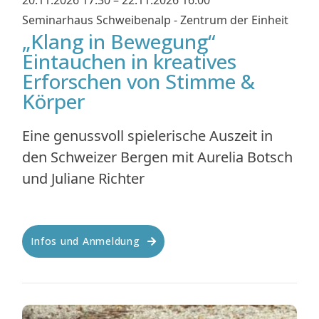
Seminarhaus Schweibenalp - Zentrum der Einheit
„Klang in Bewegung“
Eintauchen in kreatives
Erforschen von Stimme &
Körper
Eine genussvoll spielerische Auszeit in
den Schweizer Bergen mit Aurelia Botsch
und Juliane Richter
Infos und Anmeldung