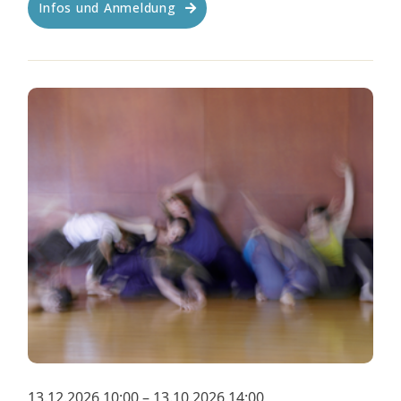
Infos und Anmeldung
13.12.2026 10:00 – 13.10.2026 14:00