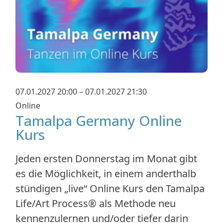
07.01.2027 20:00 – 07.01.2027 21:30
Online
Tamalpa Germany Online
Kurs
Jeden ersten Donnerstag im Monat gibt
es die Möglichkeit, in einem anderthalb
stündigen „live“ Online Kurs den Tamalpa
Life/Art Process® als Methode neu
kennenzulernen und/oder tiefer darin