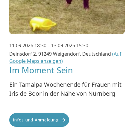
11.09.2026 18:30 – 13.09.2026 15:30
Deinsdorf 2, 91249 Weigendorf, Deutschland
(Auf
Google Maps anzeigen)
Im Moment Sein
Ein Tamalpa Wochenende für Frauen mit
Iris de Boor in der Nähe von Nürnberg
Infos und Anmeldung