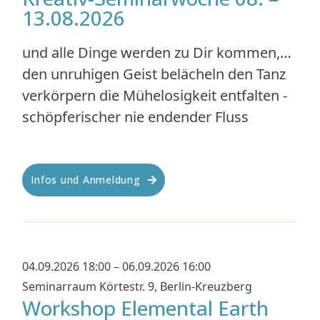
13.08.2026
und alle Dinge werden zu Dir kommen,…
den unruhigen Geist belächeln den Tanz
verkörpern die Mühelosigkeit entfalten -
schöpferischer nie endender Fluss
Infos und Anmeldung
04.09.2026 18:00 – 06.09.2026 16:00
Seminarraum Körtestr. 9, Berlin-Kreuzberg
Workshop Elemental Earth