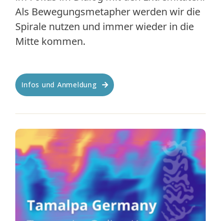
Als Bewegungsmetapher werden wir die
Spirale nutzen und immer wieder in die
Mitte kommen.
Infos und Anmeldung