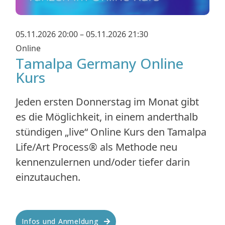
05.11.2026 20:00 – 05.11.2026 21:30
Online
Tamalpa Germany Online
Kurs
Jeden ersten Donnerstag im Monat gibt
es die Möglichkeit, in einem anderthalb
stündigen „live“ Online Kurs den Tamalpa
Life/Art Process® als Methode neu
kennenzulernen und/oder tiefer darin
einzutauchen.
Infos und Anmeldung