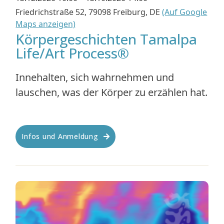
Friedrichstraße 52, 79098 Freiburg, DE
(Auf Google
Maps anzeigen)
Körpergeschichten Tamalpa
Life/Art Process®
Innehalten, sich wahrnehmen und
lauschen, was der Körper zu erzählen hat.
Infos und Anmeldung