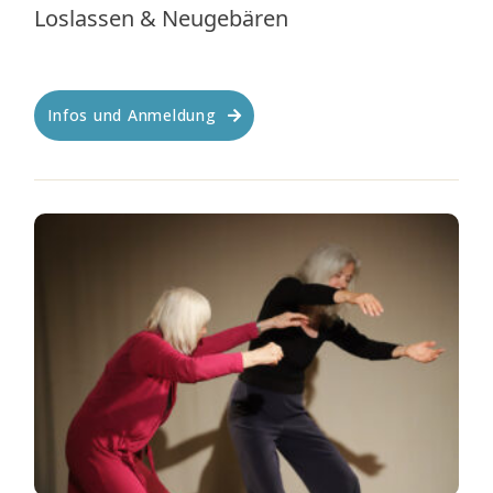
Loslassen & Neugebären
Infos und Anmeldung