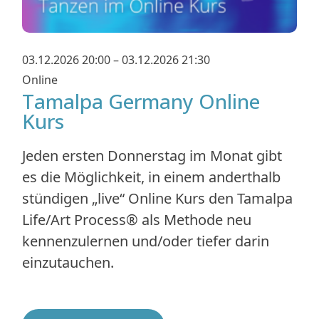
03.12.2026 20:00 – 03.12.2026 21:30
Online
Tamalpa Germany Online
Kurs
Jeden ersten Donnerstag im Monat gibt
es die Möglichkeit, in einem anderthalb
stündigen „live“ Online Kurs den Tamalpa
Life/Art Process® als Methode neu
kennenzulernen und/oder tiefer darin
einzutauchen.