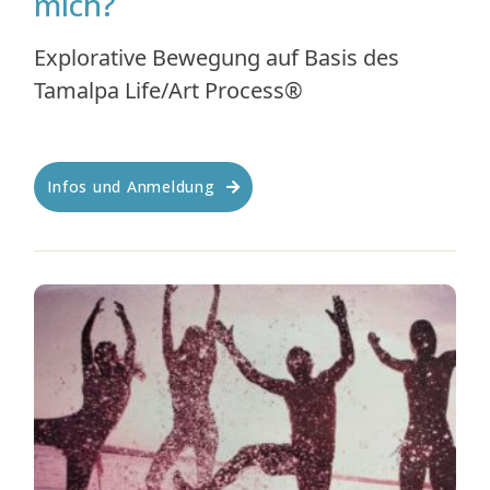
mich?
Explorative Bewegung auf Basis des
Tamalpa Life/Art Process®
Infos und Anmeldung