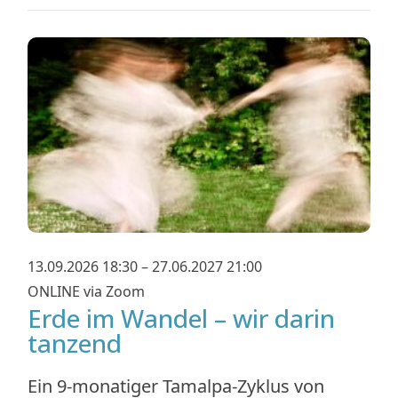
13.09.2026 18:30 – 27.06.2027 21:00
ONLINE via Zoom
Erde im Wandel – wir darin
tanzend
Ein 9-monatiger Tamalpa-Zyklus von