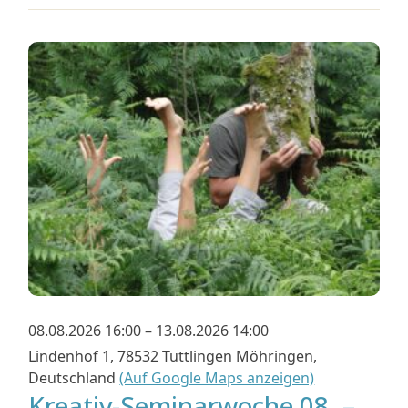
08.08.2026 16:00 – 13.08.2026 14:00
Lindenhof 1, 78532 Tuttlingen Möhringen,
Deutschland
(Auf Google Maps anzeigen)
Kreativ-Seminarwoche 08. –