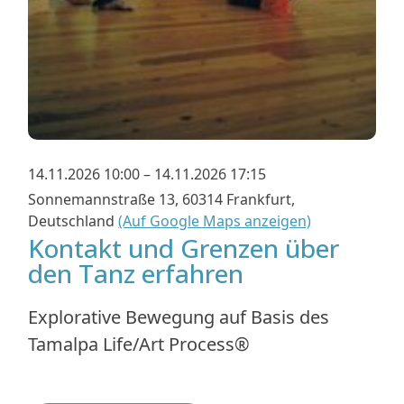
14.11.2026 10:00 – 14.11.2026 17:15
Sonnemannstraße 13, 60314 Frankfurt,
Deutschland
(Auf Google Maps anzeigen)
Kontakt und Grenzen über
den Tanz erfahren
Explorative Bewegung auf Basis des
Tamalpa Life/Art Process®