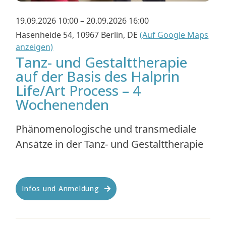
19.09.2026 10:00 – 20.09.2026 16:00
Hasenheide 54, 10967 Berlin, DE
(Auf Google Maps
anzeigen)
Tanz- und Gestalttherapie
auf der Basis des Halprin
Life/Art Process – 4
Wochenenden
Phänomenologische und transmediale
Ansätze in der Tanz- und Gestalttherapie
Infos und Anmeldung