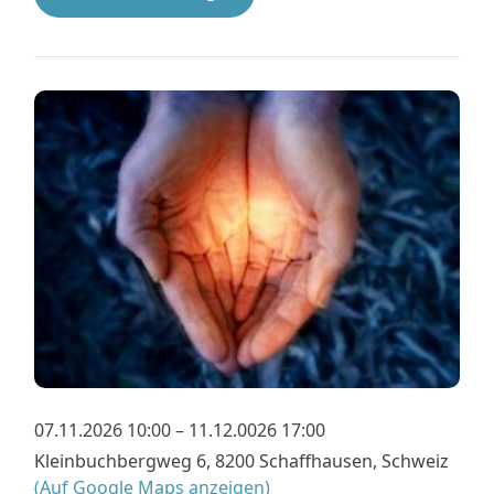
07.11.2026 10:00 – 11.12.0026 17:00
Kleinbuchbergweg 6, 8200 Schaffhausen, Schweiz
(Auf Google Maps anzeigen)