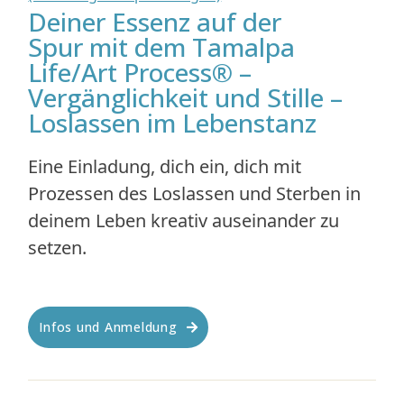
Deiner Essenz auf der
Spur mit dem Tamalpa
Life/Art Process® –
Vergänglichkeit und Stille –
Loslassen im Lebenstanz
Eine Einladung, dich ein, dich mit
Prozessen des Loslassen und Sterben in
deinem Leben kreativ auseinander zu
setzen.
Infos und Anmeldung