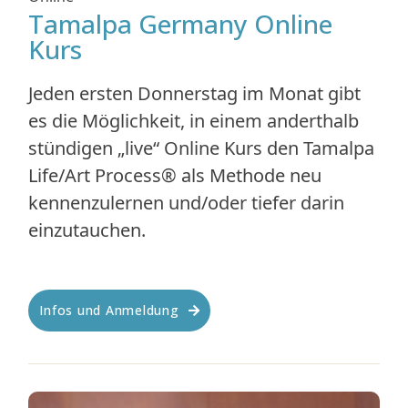
Tamalpa Germany Online
Kurs
Jeden ersten Donnerstag im Monat gibt
es die Möglichkeit, in einem anderthalb
stündigen „live“ Online Kurs den Tamalpa
Life/Art Process® als Methode neu
kennenzulernen und/oder tiefer darin
einzutauchen.
Infos und Anmeldung