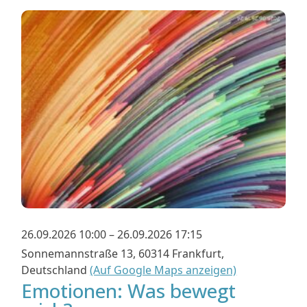
26.09.2026 10:00 – 26.09.2026 17:15
Sonnemannstraße 13, 60314 Frankfurt,
Deutschland
(Auf Google Maps anzeigen)
Emotionen: Was bewegt