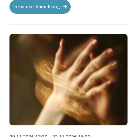
Infos und Anmeldung
20.11.2026 17:30 – 22.11.2026 16:00