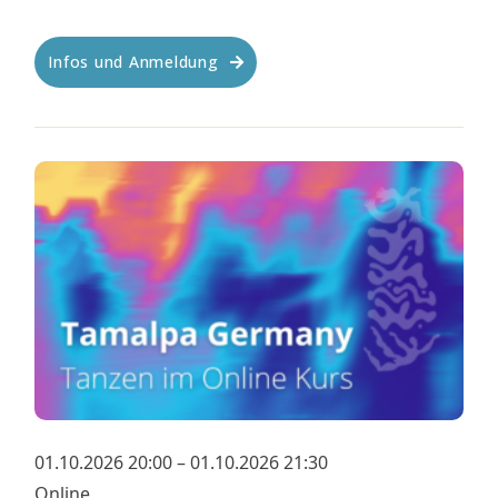
Infos und Anmeldung
01.10.2026 20:00 – 01.10.2026 21:30
Online