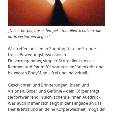
„Unser Körper, unser Tempel – mit allen Schätzen, die
darin verborgen liegen.“
Wir treffen uns jeden Sonntag für eine Stunde
freies Bewegungsbewusstsein.
Ein vorgegebener, simpler Score dient uns als
Rahmen und Raum für somatische Innenkehr und
bewegten BodyMind – frei und individuell.
Geschichten und Erinnerungen, Ideen und
Visionen, Bilder und Gefühle – dein Körper trägt
sie fortwährend in sich, schenke ihnen Ausdruck!
Was auch immer sich zeigt in der Hingabe an das
Hier & Jetzt und an deine Körperweisheit, möge dir