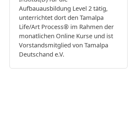
Aufbauausbildung Level 2 tätig,
unterrichtet dort den Tamalpa
Life/Art Process® im Rahmen der
monatlichen Online Kurse und ist
Vorstandsmitglied von Tamalpa
Deutschand e.V.