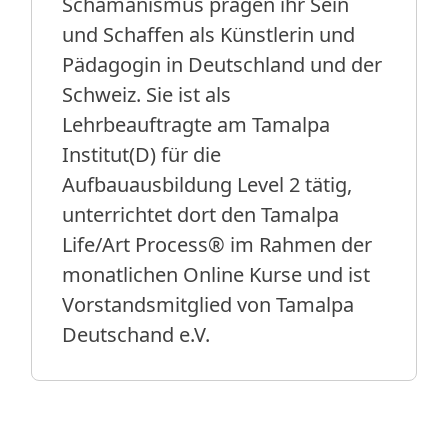
Schamanismus prägen ihr Sein
und Schaffen als Künstlerin und
Pädagogin in Deutschland und der
Schweiz. Sie ist als
Lehrbeauftragte am Tamalpa
Institut(D) für die
Aufbauausbildung Level 2 tätig,
unterrichtet dort den Tamalpa
Life/Art Process® im Rahmen der
monatlichen Online Kurse und ist
Vorstandsmitglied von Tamalpa
Deutschand e.V.