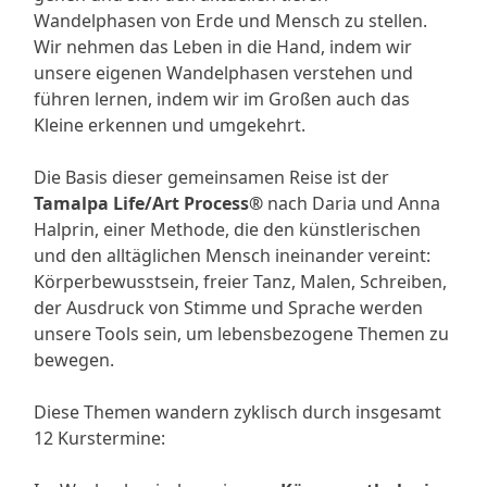
Wandelphasen von Erde und Mensch zu stellen.
Wir nehmen das Leben in die Hand, indem wir
unsere eigenen Wandelphasen verstehen und
führen lernen, indem wir im Großen auch das
Kleine erkennen und umgekehrt.
Die Basis dieser gemeinsamen Reise ist der
Tamalpa Life/Art Process®
nach Daria und Anna
Halprin, einer Methode, die den künstlerischen
und den alltäglichen Mensch ineinander vereint:
Körperbewusstsein, freier Tanz, Malen, Schreiben,
der Ausdruck von Stimme und Sprache werden
unsere Tools sein, um lebensbezogene Themen zu
bewegen.
Diese Themen wandern zyklisch durch insgesamt
12 Kurstermine: