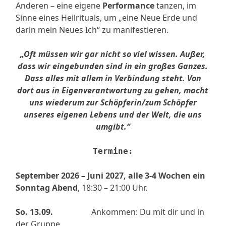
Anderen – eine eigene
Performance
tanzen, im
Sinne eines Heilrituals, um „eine Neue Erde und
darin mein Neues Ich“ zu manifestieren.
„Oft müssen wir gar nicht so viel wissen. Außer,
dass wir eingebunden sind in ein großes Ganzes.
Dass alles mit allem in Verbindung steht. Von
dort aus in Eigenverantwortung zu gehen, macht
uns wiederum zur Schöpferin/zum Schöpfer
unseres eigenen Lebens und der Welt, die uns
umgibt.“
Termine:
September 2026 – Juni 2027, alle 3-4 Wochen ein
Sonntag Abend
, 18:30 – 21:00 Uhr.
So. 13.09.
Ankommen: Du mit dir und in
der Gruppe.