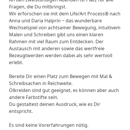
Fragen, die Du mitbringst.
Wir erforschen sie mit dem
Life/Art Process® nach
Anna und Daria Halprin ~ das wunderbare
Wechselspiel von achtsamer Bewegung, intuitivem
Malen und Schreiben gibt uns einen klaren
Rahmen mit viel Raum zum Entdecken.
Der
Austausch mit anderen sowie das wertfreie
Bezeugtwerden werden dabei als sehr wertvoll
erlebt.
Bereite Dir einen Platz zum Bewegen mit Mal &
Schreibsachen in Reichweite.
Ölkreiden sind gut geeignet, es können aber auch
andere Farbstifte sein.
Du gestaltest deinen Ausdruck, wie es Dir
entspricht.
Es sind keine Vorerfahrungen nötig.