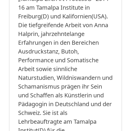
16 am Tamalpa Institute in
Freiburg(D) und Kalifornien(USA).
Die tiefgreifende Arbeit von Anna
Halprin, jahrzehntelange
Erfahrungen in den Bereichen
Ausdruckstanz, Butoh,
Performance und Somatische
Arbeit sowie sinnliche
Naturstudien, Wildniswandern und
Schamanismus prägen ihr Sein
und Schaffen als Künstlerin und
Pädagogin in Deutschland und der
Schweiz. Sie ist als
Lehrbeauftragte am Tamalpa
Institut(D) für die