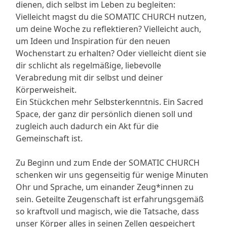
dienen, dich selbst im Leben zu begleiten:
Vielleicht magst du die SOMATIC CHURCH nutzen,
um deine Woche zu reflektieren? Vielleicht auch,
um Ideen und Inspiration für den neuen
Wochenstart zu erhalten? Oder vielleicht dient sie
dir schlicht als regelmäßige, liebevolle
Verabredung mit dir selbst und deiner
Körperweisheit.
Ein Stückchen mehr Selbsterkenntnis. Ein Sacred
Space, der ganz dir persönlich dienen soll und
zugleich auch dadurch ein Akt für die
Gemeinschaft ist.
Zu Beginn und zum Ende der SOMATIC CHURCH
schenken wir uns gegenseitig für wenige Minuten
Ohr und Sprache, um einander Zeug*innen zu
sein. Geteilte Zeugenschaft ist erfahrungsgemäß
so kraftvoll und magisch, wie die Tatsache, dass
unser Körper alles in seinen Zellen gespeichert