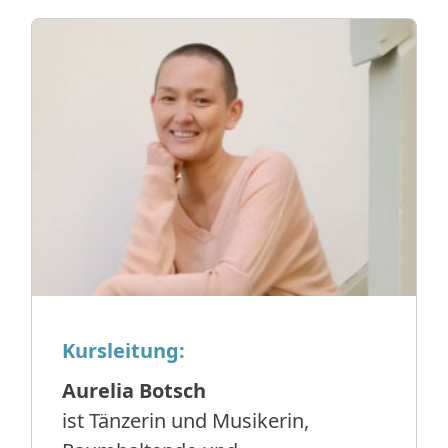
Kursleitung:
Aurelia Botsch
ist Tänzerin und Musikerin,