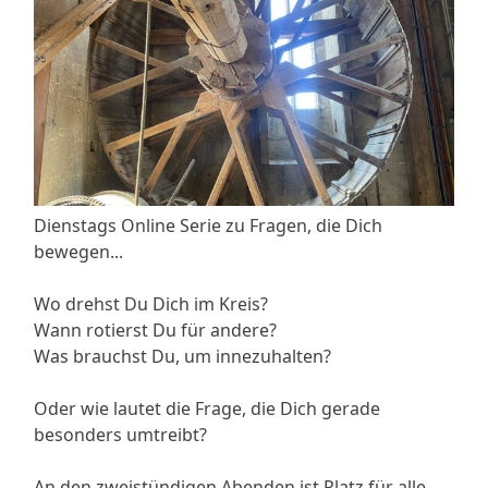
Dienstags Online Serie zu Fragen, die Dich
bewegen...
Wo drehst Du Dich im Kreis?
Wann rotierst Du für andere?
Was brauchst Du, um innezuhalten?
Oder wie lautet die Frage, die Dich gerade
besonders umtreibt?
An den zweistündigen Abenden ist Platz für alle