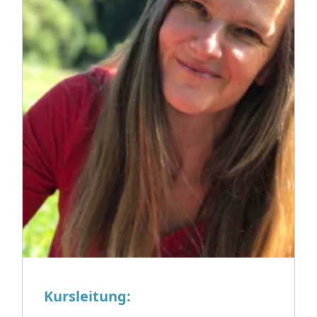
Kursleitung: