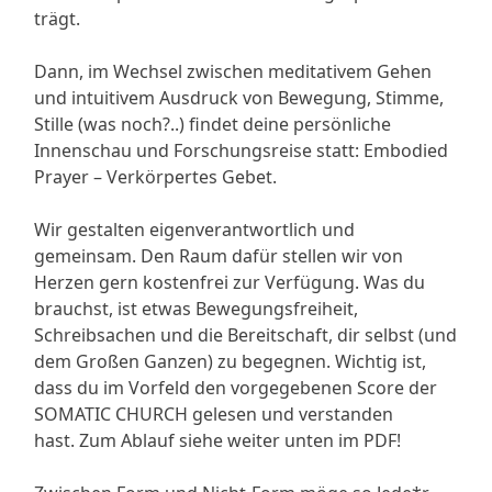
trägt.
Dann, im Wechsel zwischen meditativem Gehen
und intuitivem Ausdruck von Bewegung, Stimme,
Stille (was noch?..) findet deine persönliche
Innenschau und Forschungsreise statt: Embodied
Prayer – Verkörpertes Gebet.
Wir gestalten eigenverantwortlich und
gemeinsam. Den Raum dafür stellen wir von
Herzen gern kostenfrei zur Verfügung. Was du
brauchst, ist etwas Bewegungsfreiheit,
Schreibsachen und die Bereitschaft, dir selbst (und
dem Großen Ganzen) zu begegnen. Wichtig ist,
dass du im Vorfeld den vorgegebenen Score der
SOMATIC CHURCH gelesen und verstanden
hast. Zum Ablauf siehe weiter unten im PDF!