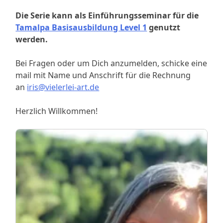
Die Serie kann als Einführungsseminar für die
Tamalpa Basisausbildung Level 1
genutzt
werden.
Bei Fragen oder um Dich anzumelden, schicke eine
mail mit Name und Anschrift für die Rechnung
an
iris@vielerlei-art.de
Herzlich Willkommen!