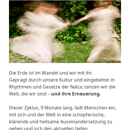
Die Erde ist im Wandel und wir mit ihr.
Geprägt durch unsere Kultur und eingebettet in
Rhythmen und Gesetze der Natur, tanzen wir die
Welt, die wir sind –
und ihre Erneuerung.
Dieser Zyklus, 9 Monate lang, lädt Menschen ein,
mit sich und der Welt in eine schöpferische,
klärende und heilsame Auseinandersetzung zu
gehen und sich den aktuellen tiefen