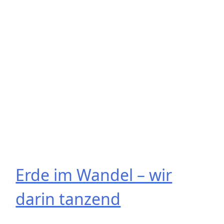
Erde im Wandel – wir
darin tanzend