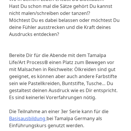
Hast Du schon mal die Sätze gehört Du kannst
nicht malen/schreiben oder tanzen!?
Möchtest Du es dabei belassen oder möchtest Du
deine Fühler ausstrecken und die Kraft deines
Ausdrucks entdecken?
Bereite Dir für die Abende mit dem Tamalpa
Life/Art Process® einen Platz zum Bewegen vor
mit Malsachen in Reichweite: Ölkreiden sind gut
geeignet, es können aber auch andere Farbstifte
sein wie Pastellkreiden, Buntstifte, Tusche… Du
gestaltest deinen Ausdruck wie es Dir entspricht.
Es sind keinerlei Vorerfahrungen nötig.
Die Teilnahme an einer 3er Serie kann für die
Basisausbildung
bei Tamalpa Germany als
Einführungskurs genutzt werden.