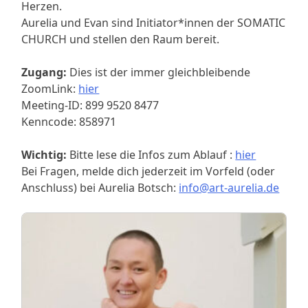
Herzen.
Aurelia und Evan sind Initiator*innen der SOMATIC
CHURCH und stellen den Raum bereit.
Zugang:
Dies ist der immer gleichbleibende
ZoomLink:
hier
Meeting-ID: 899 9520 8477
Kenncode: 858971
Wichtig:
Bitte lese die Infos zum Ablauf :
hier
Bei Fragen, melde dich jederzeit im Vorfeld (oder
Anschluss) bei Aurelia Botsch:
info@art-aurelia.de