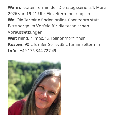
Wann:
letzter Termin der Dienstagsserie 24. März
2026 von 19-21 Uhr, Einzeltermine möglich
Wo:
Die Termine finden online über zoom statt.
Bitte sorge im Vorfeld für die technischen
Voraussetzungen.
Wer:
mind. 4, max. 12 Teilnehmer*innen
Kosten:
90 € für 3er Serie, 35 € für Einzeltermin
Info:
+49 176 344 727 49