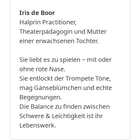
Iris de Boor
Halprin Practitioner,
Theaterpädagogin und Mutter
einer erwachsenen Tochter.
Sie liebt es zu spielen ~ mit oder
ohne rote Nase.
Sie entlockt der Trompete Töne,
mag Gänseblümchen und echte
Begegnungen.
Die Balance zu finden zwischen
Schwere & Leichtigkeit ist ihr
Lebenswerk.