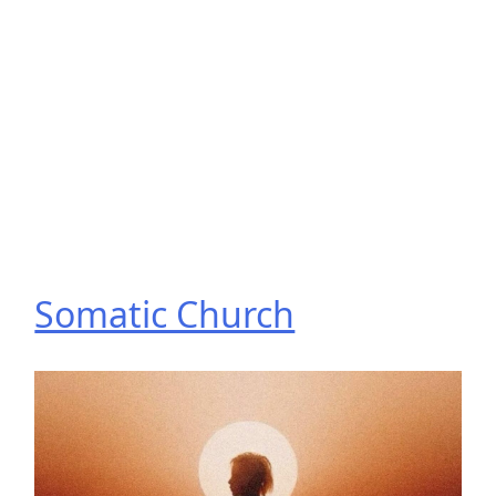
Somatic Church