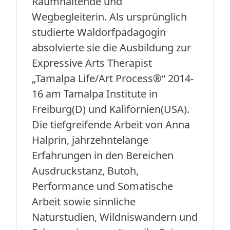
Raumhaltende und
Wegbegleiterin. Als ursprünglich
studierte Waldorfpädagogin
absolvierte sie die Ausbildung zur
Expressive Arts Therapist
„Tamalpa Life/Art Process®“ 2014-
16 am Tamalpa Institute in
Freiburg(D) und Kalifornien(USA).
Die tiefgreifende Arbeit von Anna
Halprin, jahrzehntelange
Erfahrungen in den Bereichen
Ausdruckstanz, Butoh,
Performance und Somatische
Arbeit sowie sinnliche
Naturstudien, Wildniswandern und