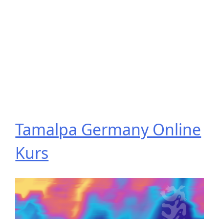
Tamalpa Germany Online
Kurs