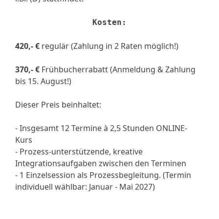
Kosten:
420,- €
regulär (Zahlung in 2 Raten möglich!)
370,- €
Frühbucherrabatt (Anmeldung & Zahlung
bis 15. August!)
Dieser Preis beinhaltet:
- Insgesamt 12 Termine à 2,5 Stunden ONLINE-
Kurs
- Prozess-unterstützende, kreative
Integrationsaufgaben zwischen den Terminen
- 1 Einzelsession als Prozessbegleitung. (Termin
individuell wählbar: Januar - Mai 2027)