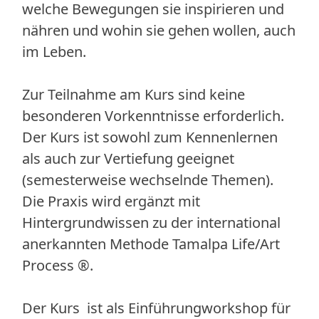
welche Bewegungen sie inspirieren und
nähren und wohin sie gehen wollen, auch
im Leben.
Zur Teilnahme am Kurs sind keine
besonderen Vorkenntnisse erforderlich.
Der Kurs ist sowohl zum Kennenlernen
als auch zur Vertiefung geeignet
(semesterweise wechselnde Themen).
Die Praxis wird ergänzt mit
Hintergrundwissen zu der international
anerkannten Methode Tamalpa Life/Art
Process ®.
Der Kurs ist als Einführungworkshop für