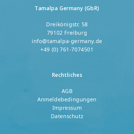
Tamalpa Germany (GbR)
Dreikönigstr. 58
79102 Freiburg
info@tamalpa-germany.de
+49 (0) 761-7074501
Rechtliches
AGB
Anmeldebedingungen
Impressum
Datenschutz