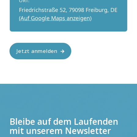
ORT:
Friedrichstraße 52, 79098 Freiburg, DE
(Auf Google Maps anzeigen)
Jetzt anmelden
Bleibe auf dem Laufenden
mit unserem Newsletter