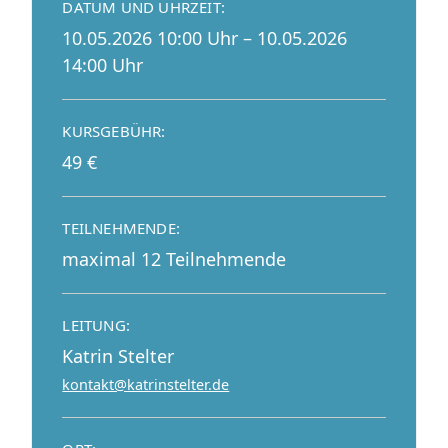
DATUM UND UHRZEIT:
10.05.2026 10:00 Uhr – 10.05.2026
14:00 Uhr
KURSGEBÜHR:
49 €
TEILNEHMENDE:
maximal 12 Teilnehmende
LEITUNG:
Katrin Stelter
kontakt@katrinstelter.de