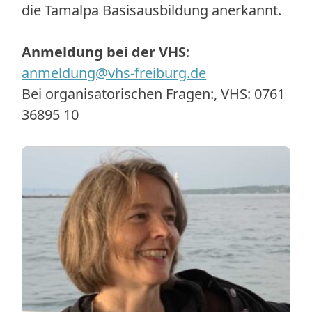
die Tamalpa Basisausbildung anerkannt.
Anmeldung bei der VHS
:
anmeldung@vhs-freiburg.de
Bei organisatorischen Fragen:, VHS: 0761
36895 10