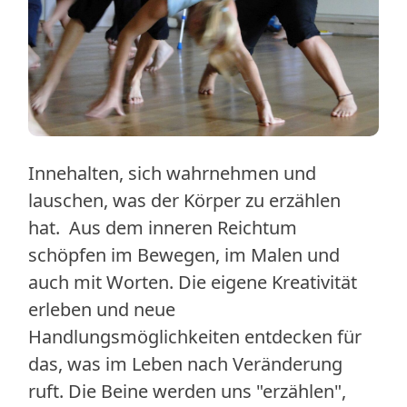
Innehalten, sich wahrnehmen und
lauschen, was der Körper zu erzählen
hat. Aus dem inneren Reichtum
schöpfen im Bewegen, im Malen und
auch mit Worten. Die eigene Kreativität
erleben und neue
Handlungsmöglichkeiten entdecken für
das, was im Leben nach Veränderung
ruft. Die Beine werden uns "erzählen",