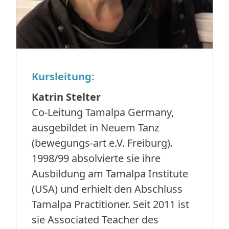
Kursleitung:
Katrin Stelter
Co-Leitung Tamalpa Germany,
ausgebildet in Neuem Tanz
(bewegungs-art e.V. Freiburg).
1998/99 absolvierte sie ihre
Ausbildung am Tamalpa Institute
(USA) und erhielt den Abschluss
Tamalpa Practitioner. Seit 2011 ist
sie Associated Teacher des