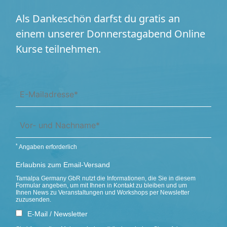
Als Dankeschön darfst du gratis
an
einem unserer Donnerstagabend
Online
Kurse teilnehmen.
*
Angaben erforderlich
Erlaubnis zum Email-Versand
Tamalpa Germany GbR nutzt die Informationen, die Sie in diesem
Formular angeben, um mit Ihnen in Kontakt zu bleiben und um
Ihnen News zu Veranstaltungen und Workshops per Newsletter
zuzusenden.
E-Mail / Newsletter