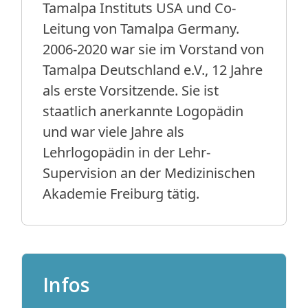
Tamalpa Instituts USA und Co-
Leitung von Tamalpa Germany.
2006-2020 war sie im Vorstand von
Tamalpa Deutschland e.V., 12 Jahre
als erste Vorsitzende. Sie ist
staatlich anerkannte Logopädin
und war viele Jahre als
Lehrlogopädin in der Lehr-
Supervision an der Medizinischen
Akademie Freiburg tätig.
Infos