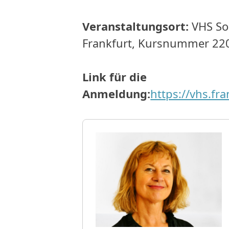
Veranstaltungsort:
VHS So
Frankfurt, Kursnummer 22
Link für die
Anmeldung:
https://vhs.fr