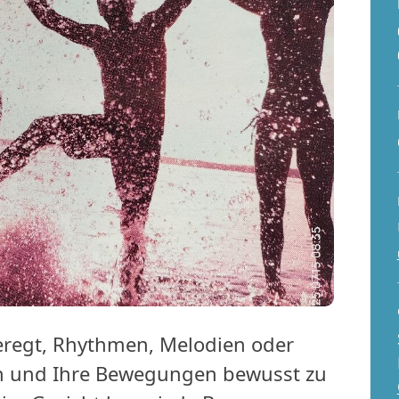
eregt, Rhythmen, Melodien oder
en und Ihre Bewegungen bewusst zu