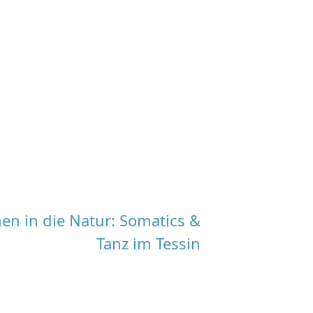
hen in die Natur: Somatics &
Tanz im Tessin