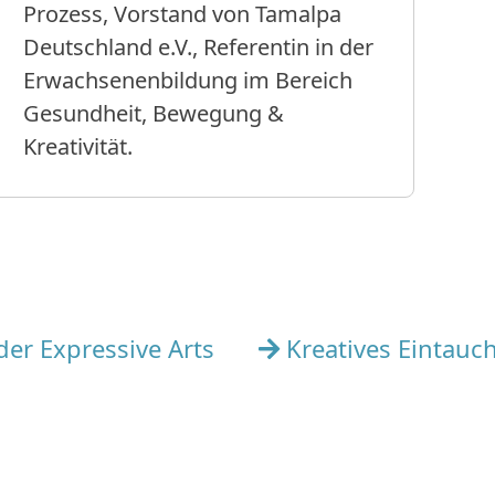
Prozess, Vorstand von Tamalpa
Deutschland e.V., Referentin in der
Erwachsenenbildung im Bereich
Gesundheit, Bewegung &
Kreativität.
der Expressive Arts
Kreatives Eintauc