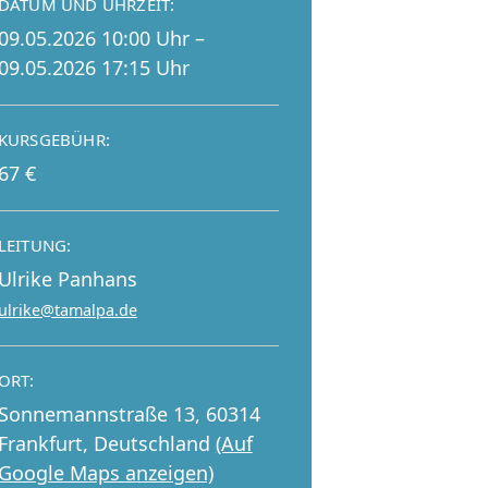
DATUM UND UHRZEIT:
09.05.2026 10:00 Uhr –
09.05.2026 17:15 Uhr
KURSGEBÜHR:
67 €
LEITUNG:
Ulrike Panhans
ulrike@tamalpa.de
ORT:
Sonnemannstraße 13, 60314
Frankfurt, Deutschland
(Auf
Google Maps anzeigen)