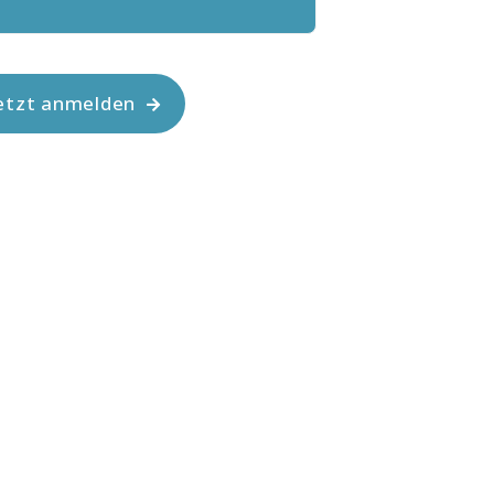
etzt anmelden