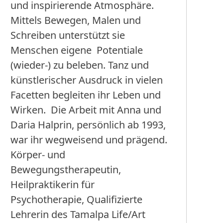
und inspirierende Atmosphäre.
Mittels Bewegen, Malen und
Schreiben unterstützt sie
Menschen eigene Potentiale
(wieder-) zu beleben. Tanz und
künstlerischer Ausdruck in vielen
Facetten begleiten ihr Leben und
Wirken. Die Arbeit mit Anna und
Daria Halprin, persönlich ab 1993,
war ihr wegweisend und prägend.
Körper- und
Bewegungstherapeutin,
Heilpraktikerin für
Psychotherapie, Qualifizierte
Lehrerin des Tamalpa Life/Art