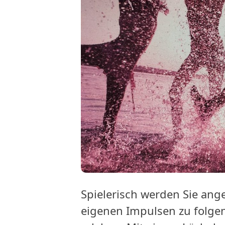
Termine
Spielerisch werden Sie ang
eigenen Impulsen zu folg