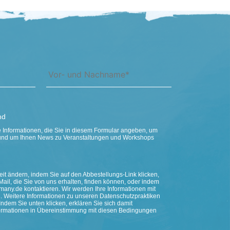
nd
Informationen, die Sie in diesem Formular angeben, um
n und um Ihnen News zu Veranstaltungen und Workshops
it ändern, indem Sie auf den Abbestellungs-Link klicken,
Mail, die Sie von uns erhalten, finden können, oder indem
any.de kontaktieren. Wir werden Ihre Informationen mit
. Weitere Informationen zu unseren Datenschutzpraktiken
Indem Sie unten klicken, erklären Sie sich damit
nformationen in Übereinstimmung mit diesen Bedingungen