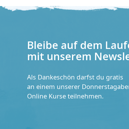
Bleibe auf dem Lau
mit unserem Newsle
Als Dankeschön darfst du gratis
an einem unserer Donnerstagab
Online Kurse teilnehmen.