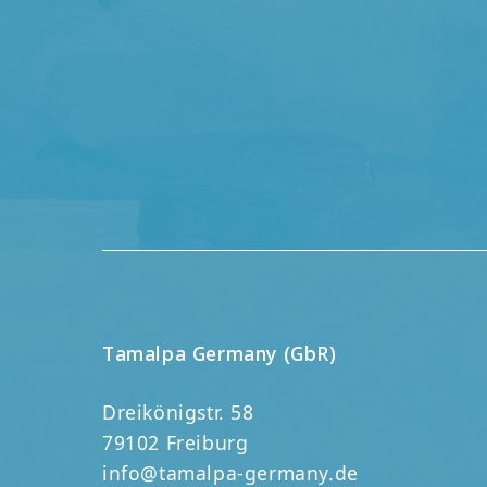
Tamalpa Germany (GbR)
Dreikönigstr. 58
79102 Freiburg
info@tamalpa-germany.de