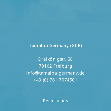
Tamalpa Germany (GbR)
Dreikönigstr. 58
79102 Freiburg
info@tamalpa-germany.de
+49 (0) 761-7074501
Rechtliches