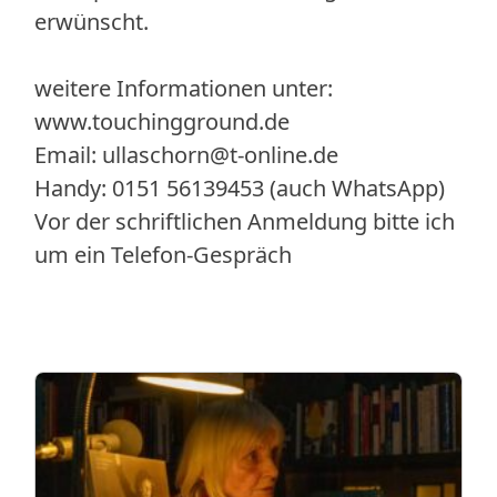
erwünscht.
weitere Informationen unter:
www.touchingground.de
Email: ullaschorn@t-online.de
Handy: 0151 56139453 (auch WhatsApp)
Vor der schriftlichen Anmeldung bitte ich
um ein Telefon-Gespräch