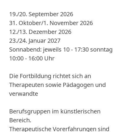
19./20. September 2026
31. Oktober/1. November 2026
12./13. Dezember 2026
23./24. Januar 2027
Sonnabend: jeweils 10 - 17:30 sonntag
10:00 - 16:00 Uhr
Die Fortbildung richtet sich an
Therapeuten sowie Pädagogen und
verwandte
Berufsgruppen im künstlerischen
Bereich.
Therapeutische Vorerfahrungen sind