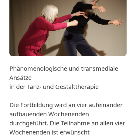
Phänomenologische und transmediale
Ansätze
in der Tanz- und Gestalttherapie
Die Fortbildung wird an vier aufeinander
aufbauenden Wochenenden
durchgeführt. Die Teilnahme an allen vier
Wochenenden ist erwünscht