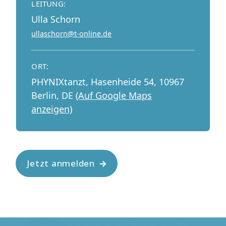
LEITUNG:
Ulla Schorn
ullaschorn@t-online.de
ORT:
PHYNIXtanzt, Hasenheide 54, 10967
Berlin, DE
(Auf Google Maps
anzeigen)
Jetzt anmelden