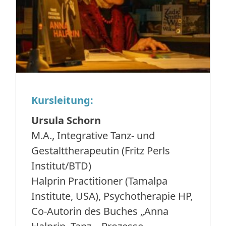
Kursleitung:
Ursula Schorn
M.A., Integrative Tanz- und
Gestalttherapeutin (Fritz Perls
Institut/BTD)
Halprin Practitioner (Tamalpa
Institute, USA), Psychotherapie HP,
Co-Autorin des Buches „Anna