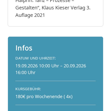
Halprin. Tanz – Prozesse –
Gestalten“, Klaus Kieser Verlag 3.
Auflage 2021
Infos
DATUM UND UHRZEIT:
19.09.2026 10:00 Uhr – 20.09.2026
16:00 Uhr
KURSGEBÜHR:
180€ pro Wochenende ( 4x)