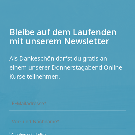
Bleibe auf dem Laufenden
mit unserem Newsletter
Als Dankeschön darfst du gratis
an
einem unserer Donnerstagabend
Online
Kurse teilnehmen.
*
Angaben erforderlich