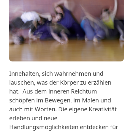
Innehalten, sich wahrnehmen und
lauschen, was der Körper zu erzählen
hat. Aus dem inneren Reichtum
schöpfen im Bewegen, im Malen und
auch mit Worten. Die eigene Kreativität
erleben und neue
Handlungsmöglichkeiten entdecken für