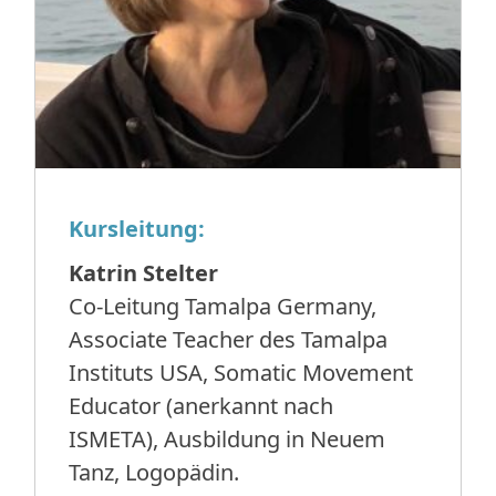
Kursleitung:
Katrin Stelter
Co-Leitung Tamalpa Germany,
Associate Teacher des Tamalpa
Instituts USA, Somatic Movement
Educator (anerkannt nach
ISMETA), Ausbildung in Neuem
Tanz, Logopädin.