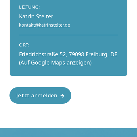
LEITUNG:
Katrin Stelter
kontakt@katrinstelter.de
ORT:
Friedrichstraße 52, 79098 Freiburg, DE
(Auf Google Maps anzeigen)
Jetzt anmelden