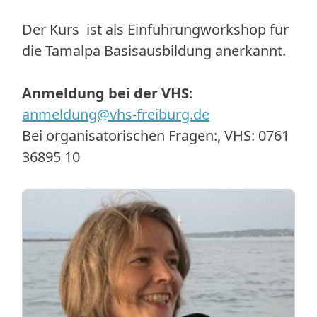
Der Kurs ist als Einführungworkshop für
die Tamalpa Basisausbildung anerkannt.
Anmeldung bei der VHS
:
anmeldung@vhs-freiburg.de
Bei organisatorischen Fragen:, VHS: 0761
36895 10