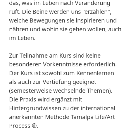
das, was im Leben nach Veränderung
ruft. Die Beine werden uns "erzählen",
welche Bewegungen sie inspirieren und
nähren und wohin sie gehen wollen, auch
im Leben.
Zur Teilnahme am Kurs sind keine
besonderen Vorkenntnisse erforderlich.
Der Kurs ist sowohl zum Kennenlernen
als auch zur Vertiefung geeignet
(semesterweise wechselnde Themen).
Die Praxis wird ergänzt mit
Hintergrundwissen zu der international
anerkannten Methode Tamalpa Life/Art
Process ®.