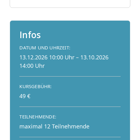
Infos
DATUM UND UHRZEIT:
13.12.2026 10:00 Uhr – 13.10.2026
14:00 Uhr
KURSGEBÜHR:
49 €
TEILNEHMENDE:
maximal 12 Teilnehmende