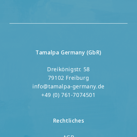
Tamalpa Germany (GbR)
Dreikönigstr. 58
79102 Freiburg
info@tamalpa-germany.de
+49 (0) 761-7074501
Rechtliches