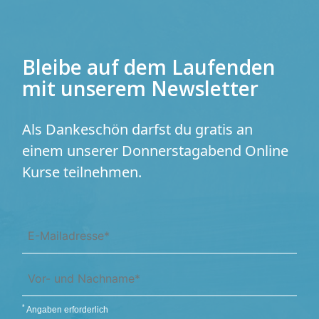
Bleibe auf dem Laufenden
mit unserem Newsletter
Als Dankeschön darfst du gratis
an
einem unserer Donnerstagabend
Online
Kurse teilnehmen.
*
Angaben erforderlich